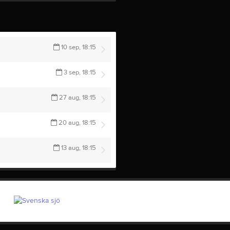
10 sep, 18:15
3 sep, 18:15
27 aug, 18:15
20 aug, 18:15
13 aug, 18:15